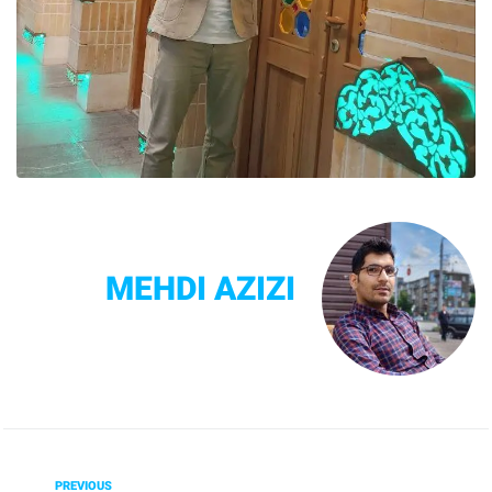
MEHDI AZIZI
PREVIOUS